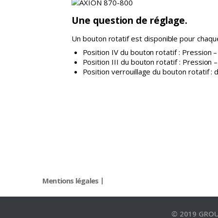
Une question de réglage.
Un bouton rotatif est disponible pour chaque
Position IV du bouton rotatif : Pression –
Position III du bouton rotatif : Pression 
Position verrouillage du bouton rotatif 
Mentions légales
© 2019 GRO