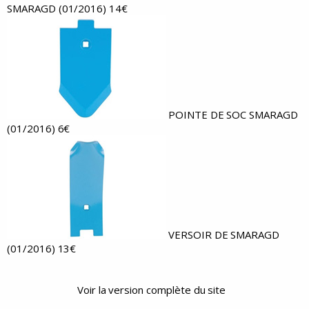
SMARAGD
(01/2016)
14€
POINTE DE SOC SMARAGD
(01/2016)
6€
VERSOIR DE SMARAGD
(01/2016)
13€
Voir la version complète du site