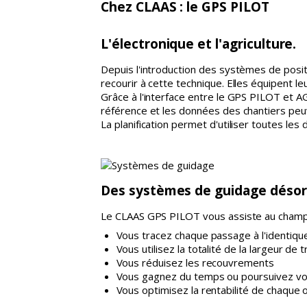
Chez CLAAS : le GPS PILOT
L'électronique et l'agriculture.
Depuis l'introduction des systèmes de posit
recourir à cette technique. Elles équipent le
Grâce à l'interface entre le GPS PILOT et AG
référence et les données des chantiers peuv
La planification permet d'utiliser toutes les
Des systèmes de guidage désor
Le CLAAS GPS PILOT vous assiste au champ 
Vous tracez chaque passage à l'identiqu
Vous utilisez la totalité de la largeur de t
Vous réduisez les recouvrements
Vous gagnez du temps ou poursuivez votr
Vous optimisez la rentabilité de chaque 