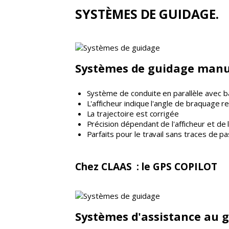
SYSTÈMES DE GUIDAGE.
Systèmes de guidage manu
Système de conduite en parallèle avec b
L'afficheur indique l'angle de braquage r
La trajectoire est corrigée
Précision dépendant de l'afficheur et de 
Parfaits pour le travail sans traces de 
Chez CLAAS : le GPS COPILOT
Systèmes d'assistance au 