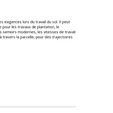
exigences lors du travail du sol. Il peut
e pour les travaux de plantation, le
s semoirs modernes, les vitesses de travail
travers la parcelle, pour des trajectoires