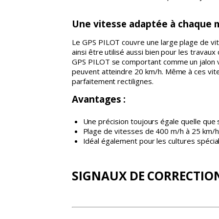
Une vitesse adaptée à chaque m
Le GPS PILOT couvre une large plage de vite
ainsi être utilisé aussi bien pour les trava
GPS PILOT se comportant comme un jalon vir
peuvent atteindre 20 km/h. Même à ces vites
parfaitement rectilignes.
Avantages :
Une précision toujours égale quelle que s
Plage de vitesses de 400 m/h à 25 km/h
Idéal également pour les cultures spécia
SIGNAUX DE CORRECTION