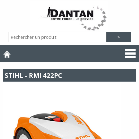
STIHL - RMI 422PC