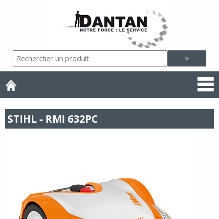
STIHL - RMI 632PC