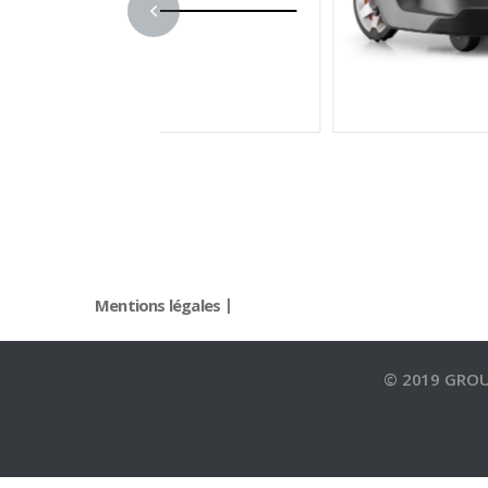
Mentions légales
© 2019 GRO